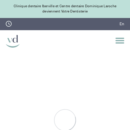
Clinique dentaire Iberville et Centre dentaire Dominique Laroche
deviennent Votre Dentisterie
En