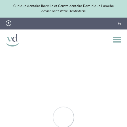
Clinique dentaire Iberville et Centre dentaire Dominique Laroche
deviennent Votre Dentisterie
Fr